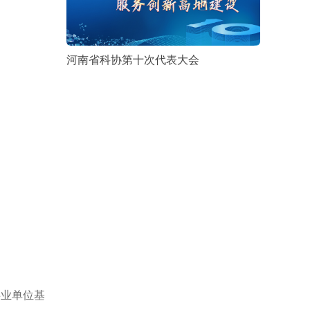
河南省科协第十次代表大会
事业单位基