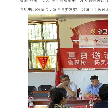
党组书记张海洁，范县县委常委、组织部部长付