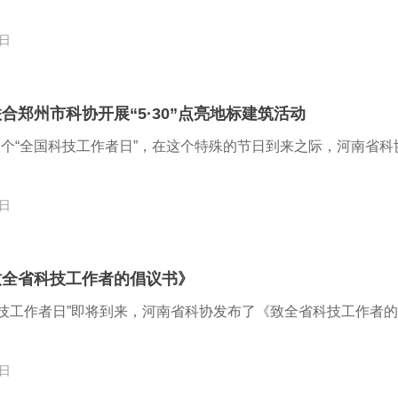
3日
合郑州市科协开展“5·30”点亮地标建筑活动
八个“全国科技工作者日”，在这个特殊的节日到来之际，河南省科
9日
致全省科技工作者的倡议书》
科技工作者日”即将到来，河南省科协发布了《致全省科技工作者
9日