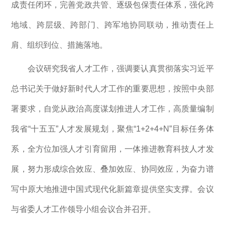
成责任闭环，完善党政共管、逐级包保责任体系，强化跨
地域、跨层级、跨部门、跨军地协同联动，推动责任上
肩、组织到位、措施落地。
会议研究我省人才工作，强调要认真贯彻落实习近平
总书记关于做好新时代人才工作的重要思想，按照中央部
署要求，自觉从政治高度谋划推进人才工作，高质量编制
我省“十五五”人才发展规划，聚焦“1+2+4+N”目标任务体
系，全方位加强人才引育留用，一体推进教育科技人才发
展，努力形成综合效应、叠加效应、协同效应，为奋力谱
写中原大地推进中国式现代化新篇章提供坚实支撑。会议
与省委人才工作领导小组会议合并召开。