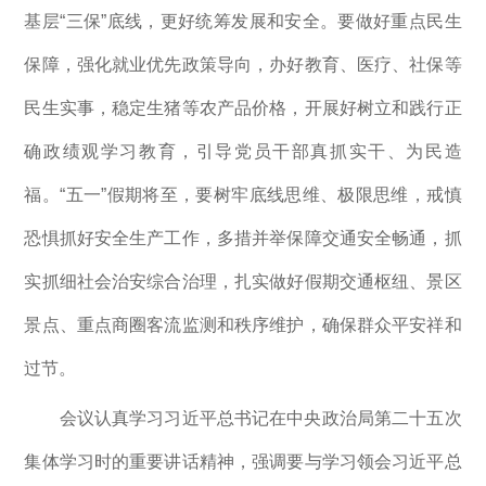
基层“三保”底线，更好统筹发展和安全。要做好重点民生
保障，强化就业优先政策导向，办好教育、医疗、社保等
民生实事，稳定生猪等农产品价格，开展好树立和践行正
确政绩观学习教育，引导党员干部真抓实干、为民造
福。“五一”假期将至，要树牢底线思维、极限思维，戒慎
恐惧抓好安全生产工作，多措并举保障交通安全畅通，抓
实抓细社会治安综合治理，扎实做好假期交通枢纽、景区
景点、重点商圈客流监测和秩序维护，确保群众平安祥和
过节。
会议认真学习习近平总书记在中央政治局第二十五次
集体学习时的重要讲话精神，强调要与学习领会习近平总