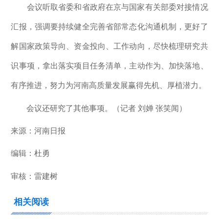
会议听取省委和省政府在京与国家有关部委对接情况
汇报，强调要持续健全完善省部常态化沟通机制，更好了
解国家政策导向、资金投向、工作动向，尽快梳理研究共
识事项，拿出落实项目任务清单，主动作为、加快落地、
有序推进，努力为河南高质量发展赢得先机、厚植潜力。
会议还研究了其他事项。（记者 刘婵 张笑闻）
来源：河南日报
编辑：杜勇
审核：雷建树
相关阅读