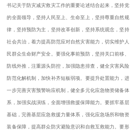
书记关于防灾减灾救灾工作的重要论述结合起来，坚持党
的全面领导，坚持人民至上、生命至上，坚持尊重自然规
律，坚持预防为主，坚持改革创新，坚持系统观念，坚持
社会共治，着力提高防范应对自然灾害能力，切实维护人
民群众生命财产安全。要强化事前预防，坚持关口前移、
防线外推，注重源头防控，加强隐患排查，健全灾害风险
防范化解机制，加快补齐短板弱项。要提升处置能力，进
一步完善灾害预警响应机制，健全多元化应急物资储备体
系，加强实战演练，全面增强救援保障能力。要抓牢基层
基础，完善基层应急救援力量体系，强化应急场所和物资
装备保障，提高群众防灾避险意识和自救互救能力。要形