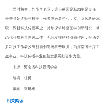
面对荣誉，陈小兵表示，这份荣誉是鼓励更是责任，
未来将始终坚守科技工作者与医者初心，立足临床科研本
职、深耕科技传播事业，持续深耕肿瘤医学创新研究，常
态化开展科普惠民工作，充分发挥榜样引领作用，带动更
多科技工作者投身创新创造与科普服务，为河南省医疗卫
生事业、科技传播事业创新发展贡献更多力量。
来源：
河南省科技新闻学会
编辑：杜勇
审核：雷建树
相关阅读