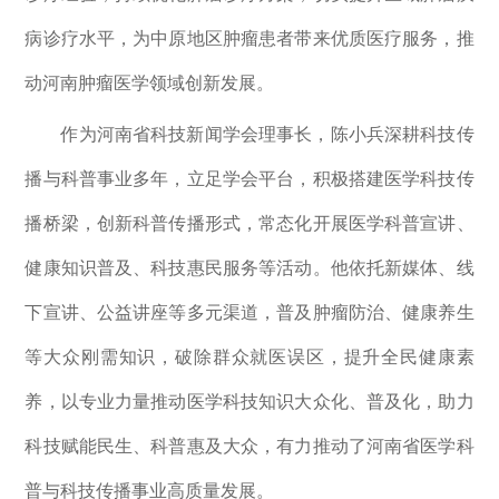
病诊疗水平，为中原地区肿瘤患者带来优质医疗服务，推
动河南肿瘤医学领域创新发展。
作为河南省科技新闻学会理事长，陈小兵深耕科技传
播与科普事业多年，立足学会平台，积极搭建医学科技传
播桥梁，创新科普传播形式，常态化开展医学科普宣讲、
健康知识普及、科技惠民服务等活动。他依托新媒体、线
下宣讲、公益讲座等多元渠道，普及肿瘤防治、健康养生
等大众刚需知识，破除群众就医误区，提升全民健康素
养，以专业力量推动医学科技知识大众化、普及化，助力
科技赋能民生、科普惠及大众，有力推动了河南省医学科
普与科技传播事业高质量发展。