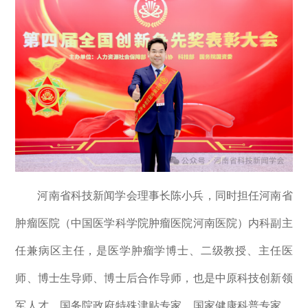
河南省科技新闻学会理事长陈小兵，同时担任河南省
肿瘤医院（中国医学科学院肿瘤医院河南医院）内科副主
任兼病区主任，是医学肿瘤学博士、二级教授、主任医
师、博士生导师、博士后合作导师，也是中原科技创新领
军人才、国务院政府特殊津贴专家、国家健康科普专家、