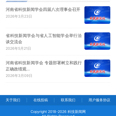
河南省科技新闻学会四届八次理事会召开
2026年3月23日
省科技新闻学会与省人工智能学会举行洽
谈交流会
2026年5月21日
河南省科技新闻学会 专题部署树立和践行
正确政绩观…
2026年3月09日
关于我们
在线投稿
联系我们
用户服务协议
|
|
|
Copyright 2018-2026 科技新闻网