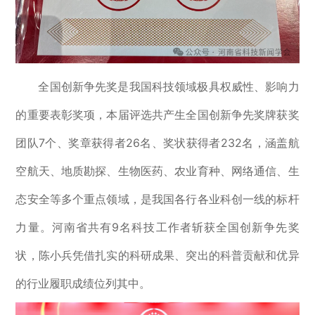
全国创新争先奖是我国科技领域极具权威性、影响力
的重要表彰奖项，本届评选共产生全国创新争先奖牌获奖
团队7个、奖章获得者26名、奖状获得者232名，涵盖航
空航天、地质勘探、生物医药、农业育种、网络通信、生
态安全等多个重点领域，是我国各行各业科创一线的标杆
力量。河南省共有9名科技工作者斩获全国创新争先奖
状，陈小兵凭借扎实的科研成果、突出的科普贡献和优异
的行业履职成绩位列其中。