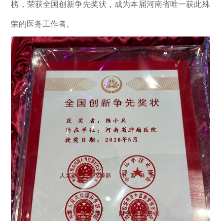
榜，荣获全国创新争先奖状，成为本届河南省唯一获此殊
荣的医务工作者。