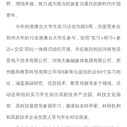
野、增强本领，努力成为堪当民族复兴重任的新时代中国
青年。
今年的港澳台大学生实习活动为期5周，共接受来自
郑州大学的12名港澳台大学生参与，按照“实习+研习+参
访+交流”四位一体模式组织开展。共征集到包括河南智圣
普电子技术有限公司、河南大象融媒体集团有限公司、郑
州酷和教育科技有限公司等6家单位提供的近60个实习岗
位，涵盖基础研究、信息技术、教育传媒等多个领域。活
动还将组织实习学生前往高新技术产业园、科技文化场
馆、高科技展馆等参观学习，邀请知名科学家、科研机构
和高新技术企业负责人等与学生对话座谈。