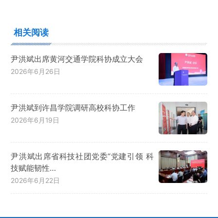
相关阅读
尹洪斌出席黄河交通学院科协成立大会
2026年6月26日
尹洪斌到许昌学院调研高校科协工作
2026年6月19日
尹洪斌出席省科技社团党委“党建引领 科
技赋能韧性…
2026年6月22日