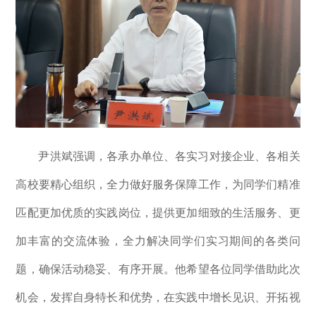
尹洪斌强调，各承办单位、各实习对接企业、各相关
高校要精心组织，全力做好服务保障工作，为同学们精准
匹配更加优质的实践岗位，提供更加细致的生活服务、更
加丰富的交流体验，全力解决同学们实习期间的各类问
题，确保活动稳妥、有序开展。他希望各位同学借助此次
机会，发挥自身特长和优势，在实践中增长见识、开拓视