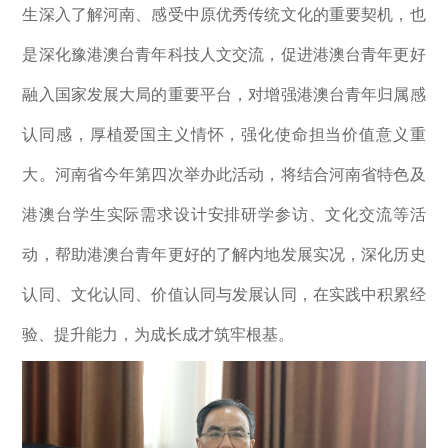
生深入了解河南、感受中原优秀传统文化的重要契机，也
是深化豫港澳台青年科技人文交流，促进港澳台青年更好
融入国家发展大局的重要平台，对增强港澳台青年归属感
认同感，厚植爱国主义情怀，强化使命担当价值意义重
大。河南省今年第四次举办此活动，将结合河南省特色及
港澳台学生实际需求设计安排研学参访、文化交流等活
动，帮助港澳台青年更好的了解内地发展实况，深化历史
认同、文化认同、价值认同与发展认同，在实践中积累经
验、提升能力，为成长成才筑牢根基。