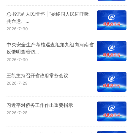
总书记的人民情怀 | “始终同人民同呼吸、
共命运、…
2026-7-30
中央安全生产考核巡查组第九组向河南省
反馈明查暗访…
2026-7-30
王凯主持召开省政府常务会议
2026-7-29
习近平对侨务工作作出重要指示
2026-7-28