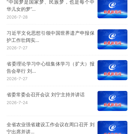
“中国梦是国家梦、民族梦，也是每个中
华儿女的梦”…
2026-7-28
习近平文化思想引领中国世界遗产申报保
护工作壮阔实…
2026-7-27
省委理论学习中心组集体学习（扩大）报
告会举行 刘…
2026-7-27
省委常委会召开会议 刘宁主持并讲话
2026-7-24
全省农业强省建设工作会议在周口召开 刘
宁出席并讲…