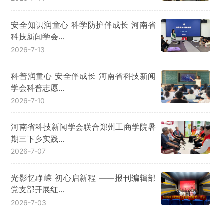
安全知识润童心 科学防护伴成长 河南省
科技新闻学会…
2026-7-13
科普润童心 安全伴成长 河南省科技新闻
学会科普志愿…
2026-7-10
河南省科技新闻学会联合郑州工商学院暑
期三下乡实践…
2026-7-07
光影忆峥嵘 初心启新程 ——报刊编辑部
党支部开展红…
2026-7-03