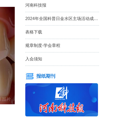
河南科技报
2024年全国科普日金水区主场活动成…
表格下载
规章制度-学会章程
入会须知
报纸期刊