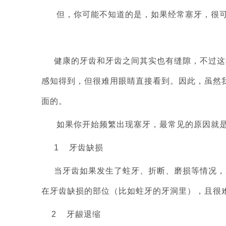
但，你可能不知道的是，如果经常塞牙，很
健康的牙齿和牙齿之间其实也有缝隙，不过这种
感知得到，但很难用眼睛直接看到。因此，虽然
面的。
如果你开始频繁出现塞牙，最常见的原因就是
1 牙齿缺损
当牙齿如果发生了蛀牙、折断、磨损等情况，
在牙齿缺损的部位（比如蛀牙的牙洞里），且很
2 牙龈退缩