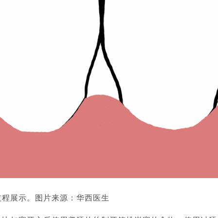
过程展示。图片来源：华西医生