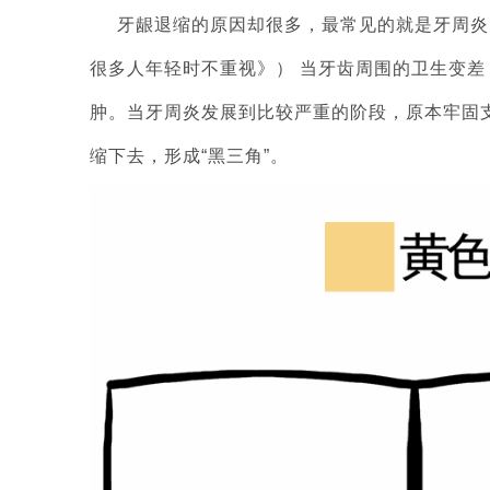
牙龈退缩的原因却很多，最常见的就是牙周炎
很多人年轻时不重视》） 当牙齿周围的卫生变
肿。当牙周炎发展到比较严重的阶段，原本牢固
缩下去，形成“黑三角”。