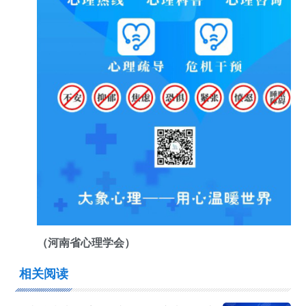
（河南省心理学会）
相关阅读