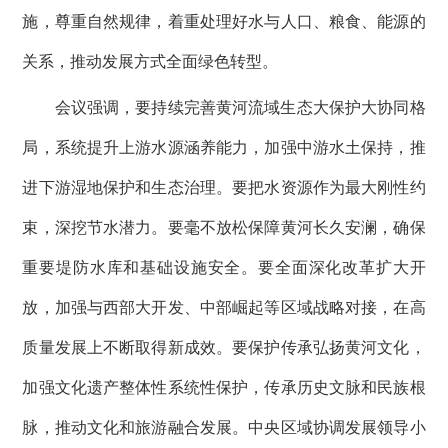
施，尊重自然规律，着重处理好水与人口、粮食、能源的
关系，推动发展方式全面绿色转型。
会议强调，要持续完善黄河流域生态大保护大协同格
局，系统提升上游水源涵养能力，加强中游水土保持，推
进下游湿地保护和生态治理。要把水资源作为最大刚性约
束，深挖节水潜力。要毫不放松保障黄河长久安澜，确保
重要堤防水库和基础设施安全。要全面深化改革扩大开
放，加强与西部大开发、中部崛起等区域战略对接，在高
质量发展上不断取得新成效。要保护传承弘扬黄河文化，
加强文化遗产整体性系统性保护，传承历史文脉和民族根
脉，推动文化和旅游融合发展。中央区域协调发展领导小