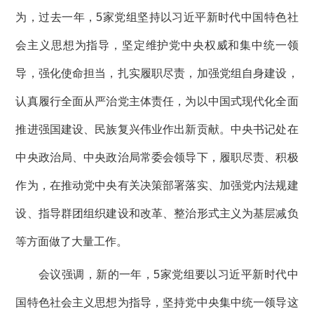
为，过去一年，5家党组坚持以习近平新时代中国特色社
会主义思想为指导，坚定维护党中央权威和集中统一领
导，强化使命担当，扎实履职尽责，加强党组自身建设，
认真履行全面从严治党主体责任，为以中国式现代化全面
推进强国建设、民族复兴伟业作出新贡献。中央书记处在
中央政治局、中央政治局常委会领导下，履职尽责、积极
作为，在推动党中央有关决策部署落实、加强党内法规建
设、指导群团组织建设和改革、整治形式主义为基层减负
等方面做了大量工作。
会议强调，新的一年，5家党组要以习近平新时代中
国特色社会主义思想为指导，坚持党中央集中统一领导这