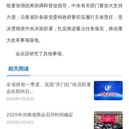
组要加强统筹协调和督促指导，中央有关部门要加大支持
力度，沿黄省区各级党委和政府要切实履行主体责任，坚
决贯彻党中央决策部署，扎实推进重点任务落实，推动重
大改革事项落地。
会议还研究了其他事项。
相关阅读
全省拼抢一季度、实现“开门红”动员部署
会在郑州召…
2025年1月20日
2025年河南省两会召开时间确定
2025年1月14日