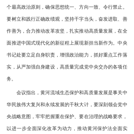
个最高政治原则，确保思想统一、方向一致、令行禁止。
要树立和践行正确政绩观，坚持干字当头，奋发进取、善
作善为，合力推动改革攻坚，扎实推动高质量发展，在全
面推进中国式现代化的新征程上展现新担当新作为。中央
书记处要立足自身职责，增强政治能力，抓好重点工作落
实，从严加强自身建设，高质量完成党中央交办的各项任
务。
会议指出，黄河流域生态保护和高质量发展是事关中
华民族伟大复兴和永续发展的千秋大计，要深刻领会党中
央战略意图，牢牢把握重在保护、要在治理的战略要求，
以进一步全面深化改革为动力，推动黄河保护法全面实