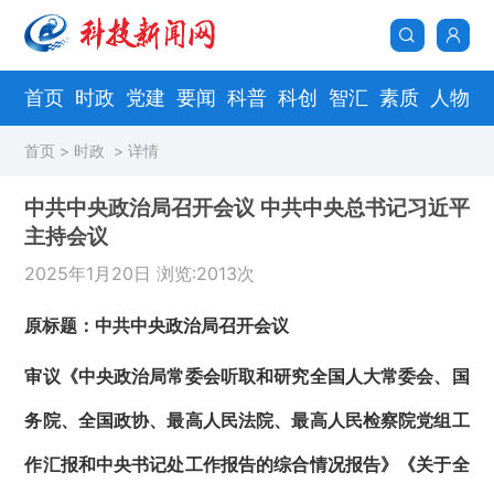
首页
时政
党建
要闻
科普
科创
智汇
素质
人物
首页
>
时政
> 详情
中共中央政治局召开会议 中共中央总书记习近平
主持会议
2025年1月20日 浏览:2013次
原标题：中共中央政治局召开会议
审议《中央政治局常委会听取和研究全国人大常委会、国
务院、全国政协、最高人民法院、最高人民检察院党组工
作汇报和中央书记处工作报告的综合情况报告》《关于全