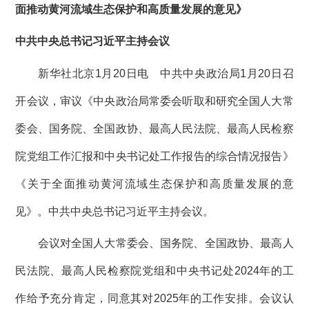
面推动黄河流域生态保护和高质量发展的意见》
中共中央总书记习近平主持会议
新华社北京1月20日电 中共中央政治局1月20日召
开会议，审议《中央政治局常委会听取和研究全国人大常
委会、国务院、全国政协、最高人民法院、最高人民检察
院党组工作汇报和中央书记处工作报告的综合情况报告》
《关于全面推动黄河流域生态保护和高质量发展的意
见》。中共中央总书记习近平主持会议。
会议对全国人大常委会、国务院、全国政协、最高人
民法院、最高人民检察院党组和中央书记处2024年的工
作给予充分肯定，同意其对2025年的工作安排。会议认