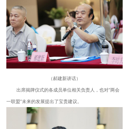
（郝建新讲话）
出席揭牌仪式的各成员单位相关负责人，也对“两会
一联盟”未来的发展提出了宝贵建议。