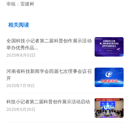
审核：雷建树
相关阅读
全国科技小记者第二届科普创作展示活动
举办优秀作品…
2025年8月02日
河南省科技新闻学会四届七次理事会议召
开
2025年7月18日
科技小记者第二届科普创作展示活动启动
2025年5月20日