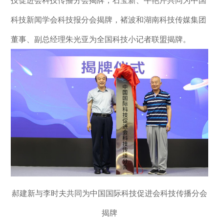
科技新闻学会科技报分会揭牌，褚波和湖南科技传媒集团
董事、副总经理朱光亚为全国科技小记者联盟揭牌。
郝建新与李时夫共同为中国国际科技促进会科技传播分会
揭牌