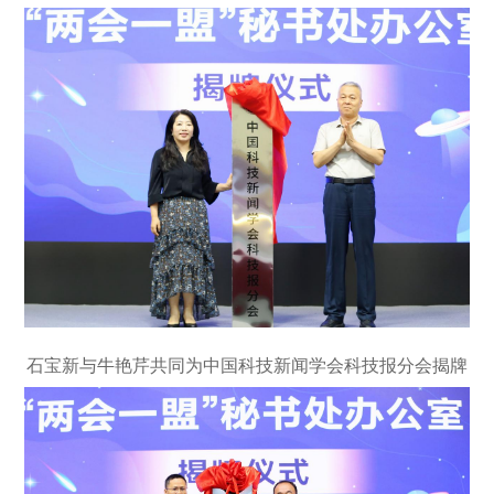
石宝新与牛艳芹共同为中国科技新闻学会科技报分会揭牌