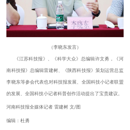
（李晓东发言）
《江苏科技报》、《科学大众》总编辑许文勇，《河
南科技报》总编辑雷建树、《陕西科技报》策划运营总监
李晓东等参会代表也对科技报发展、全国科技小记者联盟
的发展、全国科技小记者科普创作活动提出了宝贵建议。
河南科技报全媒体记者
雷建树 文/图
编辑：杜勇