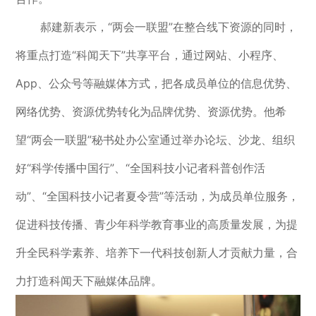
郝建新表示，“两会一联盟”在整合线下资源的同时，
将重点打造“科闻天下”共享平台，通过网站、小程序、
App、公众号等融媒体方式，把各成员单位的信息优势、
网络优势、资源优势转化为品牌优势、资源优势。他希
望“两会一联盟”秘书处办公室通过举办论坛、沙龙、组织
好“科学传播中国行”、“全国科技小记者科普创作活
动”、“全国科技小记者夏令营”等活动，为成员单位服务，
促进科技传播、青少年科学教育事业的高质量发展，为提
升全民科学素养、培养下一代科技创新人才贡献力量，合
力打造科闻天下融媒体品牌。