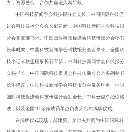
方，资源整合、合作共赢进入新阶段。
中国科技新闻学会科技报分会会长、中国国际科技促
进会科技传播分会会长郝建新，中国科技新闻学会科技报
分会党支部书记、中国国际科技促进会科技传播分会秘书
长李时夫，中国科技新闻学会科技报分会监事长、全国科
技小记者联盟理事长石宝新，中国科技新闻学会科技报分
会秘书长、中国国际科技促进会科技传播分会常务副秘书
长牛艳芹，中国科技新闻学会科技报分会常务理事、中国
国际科技促进会科技传播分会副会长、中科云媒总经理褚
波，以及全国10 余家成员单位负责人出席揭牌仪式。
在揭牌仪式现场，郝建新、李时夫共同为中国国际科
技促进会科技传播分会揭牌，石宝新、牛艳芹共同为中国