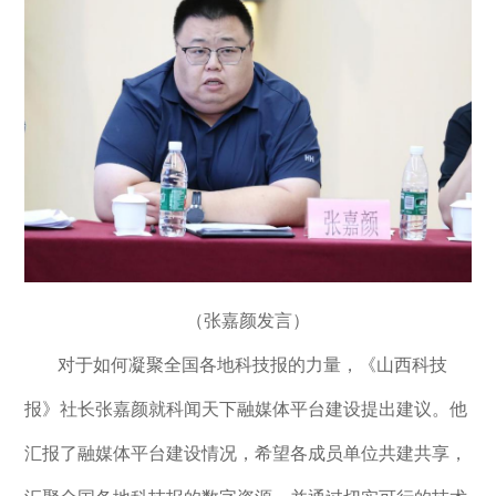
（张嘉颜发言）
对于如何凝聚全国各地科技报的力量，《山西科技
报》社长张嘉颜就科闻天下融媒体平台建设提出建议。他
汇报了融媒体平台建设情况，希望各成员单位共建共享，