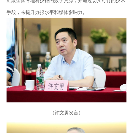
汇聚全国各地科技报的数字资源，并通过切实可行的技术
手段，来提升办报水平和媒体影响力。
（许文勇发言）