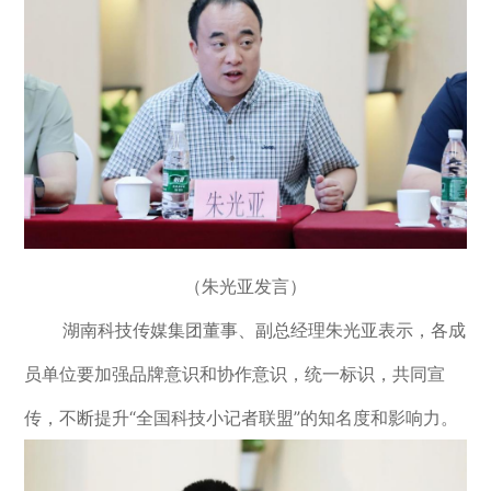
（朱光亚发言）
湖南科技传媒集团董事、副总经理朱光亚表示，各成
员单位要加强品牌意识和协作意识，统一标识，共同宣
传，不断提升“全国科技小记者联盟”的知名度和影响力。