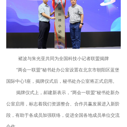
褚波与朱光亚共同为全国科技小记者联盟揭牌
“两会一联盟”秘书处办公室设置在北京市朝阳区蓝堡
国际中心1座，揭牌仪式后，秘书处办公室将正式启用。
揭牌仪式上，郝建新表示，“两会一联盟”秘书处新办
公室启用，标志着我们资源整合、合作共赢发展进入新阶
段，有助于各成员加强联络，促进全国各地成员单位交流
合作。