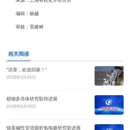
来源：上海有机化学研究所
编辑：杨越
审核：雷建树
相关阅读
“洪章，欢迎回家！”
2026年5月30日
植物多倍体研究取得进展
2026年6月05日
镍基碱性安培级析氢电极研究获进展