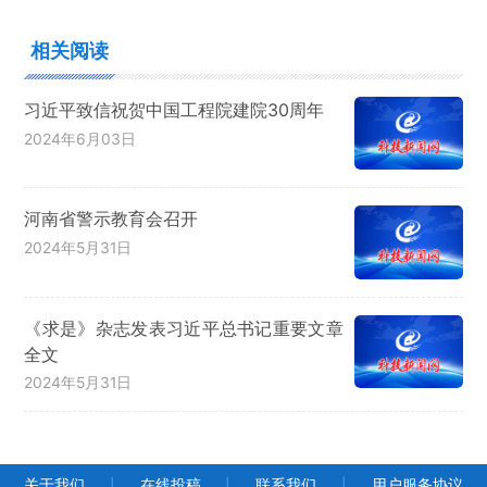
相关阅读
习近平致信祝贺中国工程院建院30周年
2024年6月03日
河南省警示教育会召开
2024年5月31日
《求是》杂志发表习近平总书记重要文章
全文
2024年5月31日
关于我们
在线投稿
联系我们
用户服务协议
|
|
|