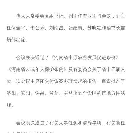
省人大常委会党组书记、副主任李亚主持会议，副主
任何金平、李公乐、刘南昌、张建慧、苏晓红和秘书长吉
炳伟出席。
会议表决通过了《河南省中原农谷发展促进条例》
《河南省未成年人保护条例》及各委员会关于省十四届人
大二次会议主席团交付议案办理情况的报告，审查批准了
洛阳、安阳、许昌、商丘、驻马店五个设区的市地方性法
规。
会议表决通过了有关人事任免和请辞事项，有关新任