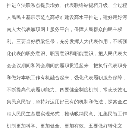
推进立法联系点提质增效、代表联络站提档升级、全过程
人民民主基层示范点高标准建设高水平推进，建好用好河
南人大代表履职网上服务平台，保障人民群众的民主权
利。三要当好桥梁纽带，充分发挥人大代表作用，不断强
化代表的职务意识、职责意识和职能意识，把人民代表大
会会议期间和闭会期间的履职贯通起来，把执行代表职务
和做好本职工作有机融合起来，强化代表履职服务保障，
不断提高代表履职能力。四要健全制度机制，常态长效汇
集民意民智，坚持好运用好已有的机制和做法，探索全过
程人民民主基层实现形式，推动吸纳民意、汇集民智工作
机制更加科学、更加健全、更加有效。五要做好转化文