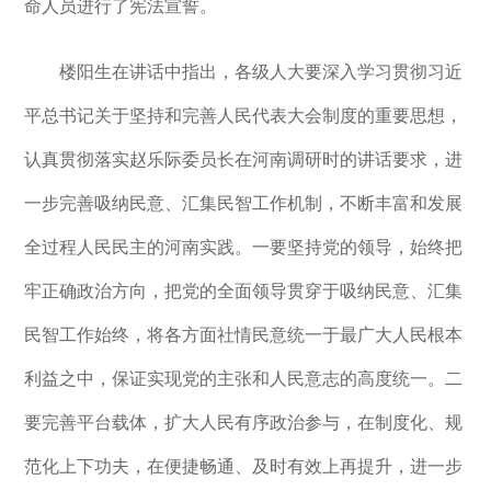
命人员进行了宪法宣誓。
楼阳生在讲话中指出，各级人大要深入学习贯彻习近
平总书记关于坚持和完善人民代表大会制度的重要思想，
认真贯彻落实赵乐际委员长在河南调研时的讲话要求，进
一步完善吸纳民意、汇集民智工作机制，不断丰富和发展
全过程人民民主的河南实践。一要坚持党的领导，始终把
牢正确政治方向，把党的全面领导贯穿于吸纳民意、汇集
民智工作始终，将各方面社情民意统一于最广大人民根本
利益之中，保证实现党的主张和人民意志的高度统一。二
要完善平台载体，扩大人民有序政治参与，在制度化、规
范化上下功夫，在便捷畅通、及时有效上再提升，进一步