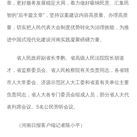
章，更好服务发展稳定大局，着力做好吸纳民意、汇集民
智的“后半篇文章”，坚持议案建议内容高质量、办理高质
量，切实把人民代表大会制度优势转化为治理效能，为推
进中国式现代化建设河南实践凝聚磅礴力量。
省人民政府副省长李酌、省高级人民法院院长胡道
才，省监察委员会、省人民检察院有关负责同志，各省辖
市人大常委会、济源示范区人大工委和省直有关单位主要
负责同志，省人大各专门委员会组成人员，部分省人大代
表列席会议。5名公民旁听会议。
（河南日报客户端记者陈小平）