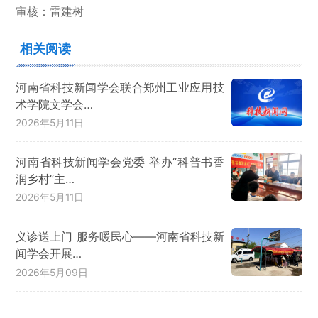
审核：雷建树
相关阅读
河南省科技新闻学会联合郑州工业应用技
术学院文学会…
2026年5月11日
河南省科技新闻学会党委 举办“科普书香
润乡村”主…
2026年5月11日
义诊送上门 服务暖民心——河南省科技新
闻学会开展…
2026年5月09日