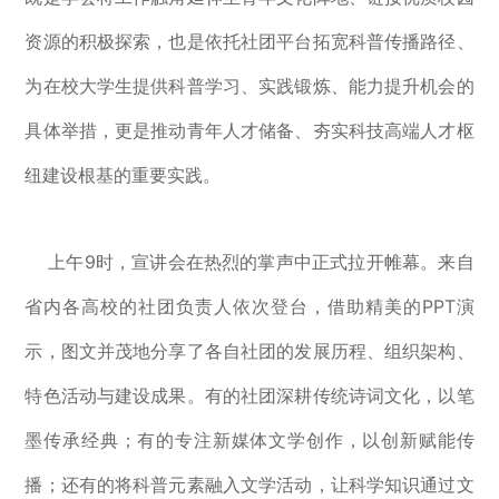
资源的积极探索，也是依托社团平台拓宽科普传播路径、
为在校大学生提供科普学习、实践锻炼、能力提升机会的
具体举措，更是推动青年人才储备、夯实科技高端人才枢
纽建设根基的重要实践。
上午9时，宣讲会在热烈的掌声中正式拉开帷幕。来自
省内各高校的社团负责人依次登台，借助精美的PPT演
示，图文并茂地分享了各自社团的发展历程、组织架构、
特色活动与建设成果。有的社团深耕传统诗词文化，以笔
墨传承经典；有的专注新媒体文学创作，以创新赋能传
播；还有的将科普元素融入文学活动，让科学知识通过文