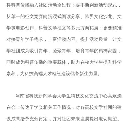
将科普传播融入社团活动全过程；要不断创新活动形式，
从单一的征文竞赛向沉浸式阅读分享、跨界文化沙龙、文
学微电影创作、科普文学征文等多元方向拓展；更要精准
对接青年学子需求，丰富活动内容、提升活动质量，让文
学社团成为吸引青年、凝聚青年、培育青年的精神家园，
同时成为科普传播的重要载体，助力在校大学生提升科学
素养，为科技高端人才枢纽建设储备新生力量。
河南省科技新闻学会大学生科技文化交流中心高永灏
在会上传达了学会相关工作情况，对各高校文学社团的建
设成果给予充分肯定，并对社团未来发展提出殷切期望。