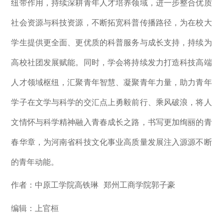
纽带作用，持续深耕青年人才培养领域，进一步整合优质
社会资源与科技资源，不断拓宽科普传播路径，为在校大
学生提供更全面、更优质的科普服务与成长支持，持续为
高校社团发展赋能。同时，学会将持续发力打造科技高端
人才领域枢纽，汇聚青年智慧、凝聚青年力量，助力青年
学子在文学与科学的交汇点上勇毅前行、乘风破浪，将人
文情怀与科学精神融入青春成长之路，书写更加绚丽的青
春华章，为河南省科技文化事业高质量发展注入源源不断
的青年动能。
作者：
中原工学院高铁琳 郑州工商学院郭子豪
编辑：上官桓