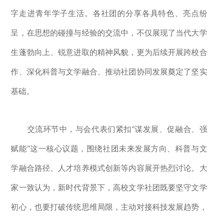
字走进青年学子生活。各社团的分享各具特色、亮点纷
呈，在思想的碰撞与经验的交流中，不仅展现了当代大学
生蓬勃向上、锐意进取的精神风貌，更为后续开展跨校合
作、深化科普与文学融合、推动社团协同发展奠定了坚实
基础。
交流环节中，与会代表们紧扣“谋发展、促融合、强
赋能”这一核心议题，围绕社团未来发展方向、科普与文
学融合路径、人才培养模式创新等内容展开热烈讨论。大
家一致认为，新时代背景下，高校文学社团既要坚守文学
初心，也要打破传统思维局限，主动对接科技发展趋势，