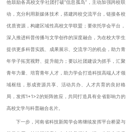
他鼓励各高校文学社团打破“信息孤岛”，主动加强跨校联
动，充分利用新媒体技术，搭建跨校交流平台，链接各校
优质资源，构建区域性高校文学联盟；要依托学会平台，
深入推进科普传播与文学创作的深度融合，为在校大学生
提供更多科普实践、成果展示、交流学习的机会，助力青
年学子拓宽视野、提升能力；要以社团建设为抓手，汇聚
青年力量、培育青年人才，助力学会打造科技高端人才领
域枢纽，形成资源共享、活动共办、人才共育的良好格
局，发挥1+1>2的矩阵效应，共同打造具有全省影响力的
高校文学与科普融合名片。
下一步，河南省科技新闻学会将继续发挥平台桥梁与